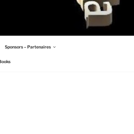
Sponsors – Partenaires
Books