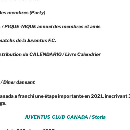
 des membres (Party)
 PIQUE-NIQUE annuel des membres et amis
atchs de la Juventus F.C.
stribution du CALENDARIO / Livre Calendrier
/ Diner dansant
anada a franchi une étape importante en 2021, inscrivant
gs.
JUVENTUS CLUB CANADA / Storia