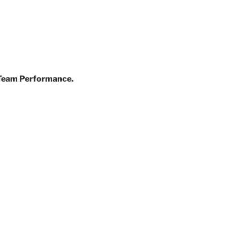
d Team Performance.