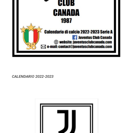
CALENDARIO 2022-2023