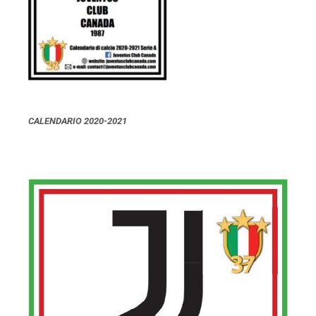
CALENDARIO 2020-2021