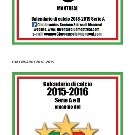
CALENDARIO 2018-2019