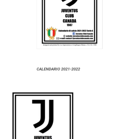
CALENDARIO 2021-2022