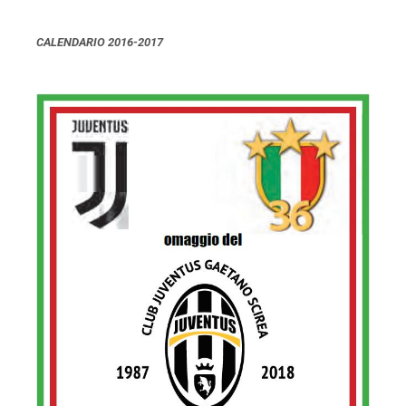
CALENDARIO 2016-2017