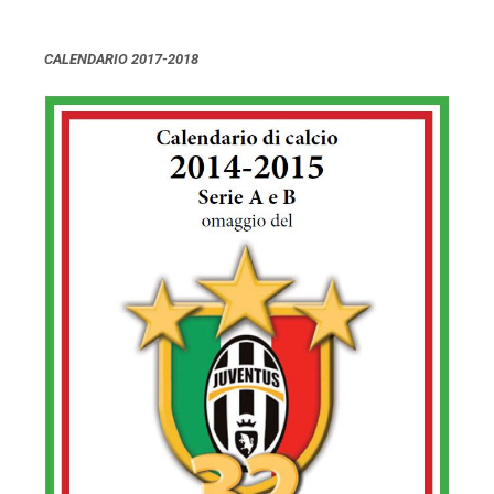
CALENDARIO 2017-2018