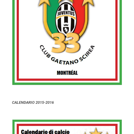
CALENDARIO 2015-2016