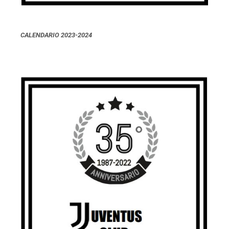
CALENDARIO 2023-2024