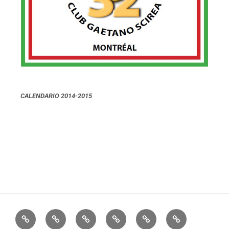
CALENDARIO 2014-2015