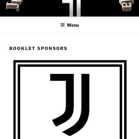
Menu
BOOKLET SPONSORS