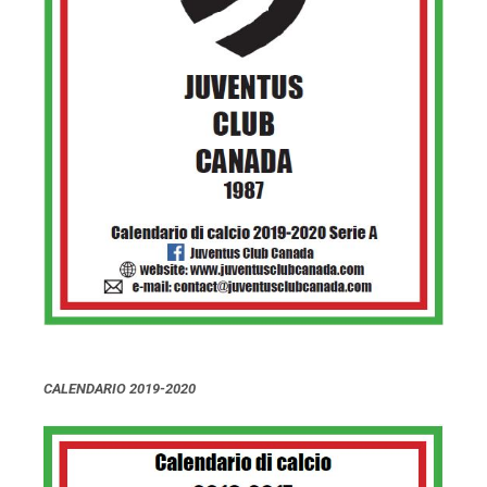
CALENDARIO 2019-2020